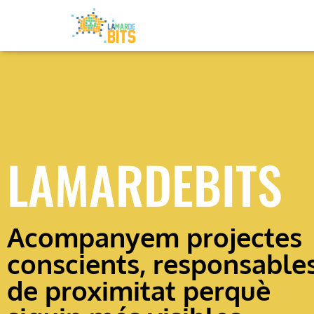
LAMARDEBITS
Acompanyem projectes
conscients, responsables
de proximitat perquè