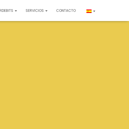
RDEBITS
SERVICIOS
CONTACTO